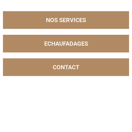
NOS SERVICES
ECHAUFADAGES
CONTACT