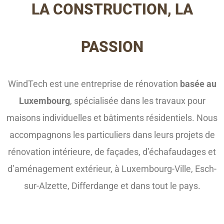
LA CONSTRUCTION, LA
PASSION
WindTech est une entreprise de rénovation
basée au
Luxembourg
, spécialisée dans les travaux pour
maisons individuelles et bâtiments résidentiels. Nous
accompagnons les particuliers dans leurs projets de
rénovation intérieure, de façades, d’échafaudages et
d’aménagement extérieur, à Luxembourg-Ville, Esch-
sur-Alzette, Differdange et dans tout le pays.