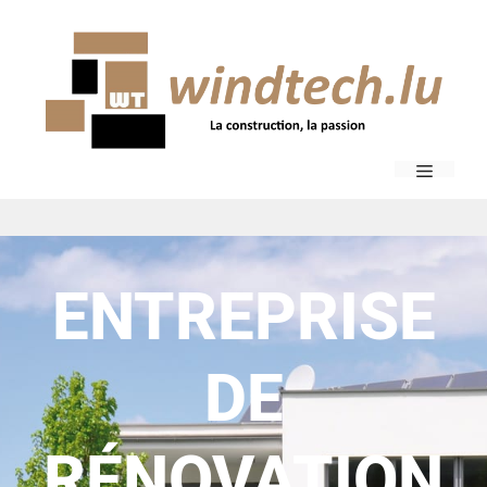
ENTREPRISE
DE
RÉNOVATION